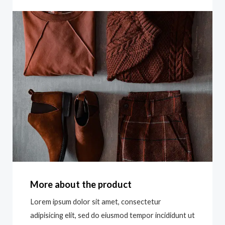
More about the product
Lorem ipsum dolor sit amet, consectetur
adipisicing elit, sed do eiusmod tempor incididunt ut