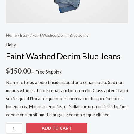
Home
/
Baby
/ Faint Washed Denim Blue Jeans
Baby
Faint Washed Denim Blue Jeans
$
150.00
+ Free Shipping
Nam nec tellus a odio tincidunt auctor a ornare odio. Sed non
mauris vitae erat consequat auctor eu in elit. Class aptent taciti
sociosqu ad litora torquent per conubia nostra, per inceptos
himenaeos. Mauris in erat justo. Nullam ac urna eu felis dapibus
condimentum sit amet a augue. Sed non neque elit sed.
ADD TO CART