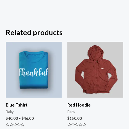
Related products
Blue Tshirt
Red Hoodie
Baby
Baby
$
40.00
–
$
46.00
$
150.00