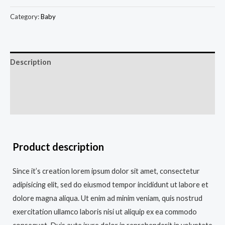
Category:
Baby
Description
Additional information
Reviews (0)
Product description
Since it’s creation lorem ipsum dolor sit amet, consectetur
adipisicing elit, sed do eiusmod tempor incididunt ut labore et
dolore magna aliqua. Ut enim ad minim veniam, quis nostrud
exercitation ullamco laboris nisi ut aliquip ex ea commodo