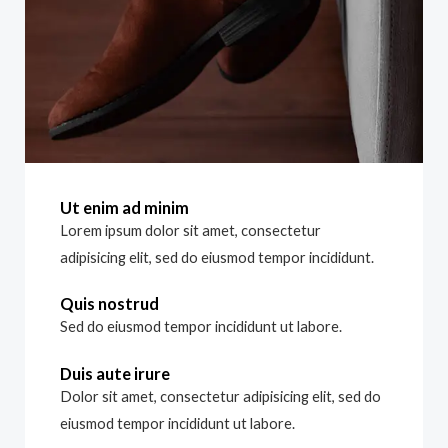
Ut enim ad minim
Lorem ipsum dolor sit amet, consectetur
adipisicing elit, sed do eiusmod tempor incididunt.
Quis nostrud
Sed do eiusmod tempor incididunt ut labore.
Duis aute irure
Dolor sit amet, consectetur adipisicing elit, sed do
eiusmod tempor incididunt ut labore.