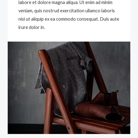
labore et dolore magna aliqua. Ut enim ad minim
veniam, quis nostrud exercitation ullamco laboris
nisi ut aliquip ex ea commodo consequat. Duis aute
irure dolor in.