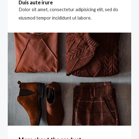
Duis aute irure
Dolor sit amet, consectetur adipisicing elit, sed do
eiusmod tempor incididunt ut labore.