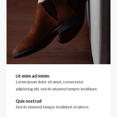
Ut enim ad minim
Lorem ipsum dolor sit amet, consectetur
adipisicing elit, sed do eiusmod tempor incididunt.
Quis nostrud
Sed do eiusmod tempor incididunt ut labore.