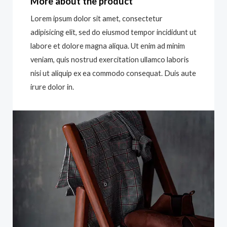
More about the product
Lorem ipsum dolor sit amet, consectetur
adipisicing elit, sed do eiusmod tempor incididunt ut
labore et dolore magna aliqua. Ut enim ad minim
veniam, quis nostrud exercitation ullamco laboris
nisi ut aliquip ex ea commodo consequat. Duis aute
irure dolor in.